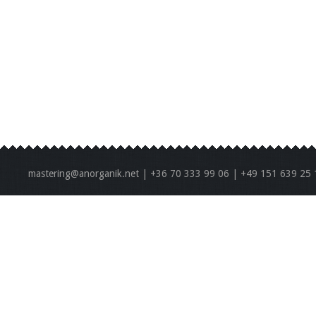
mastering@anorganik.net | +36 70 333 99 06 | +49 151 639 25